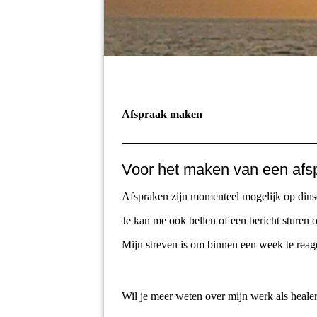
Afspraak maken
Voor het maken van een afsp
Afspraken zijn momenteel mogelijk op din
Je kan me ook bellen of een bericht sturen 
Mijn streven is om binnen een week te reag
Wil je meer weten over mijn werk als heale