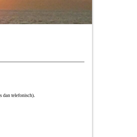
s dan telefonisch).